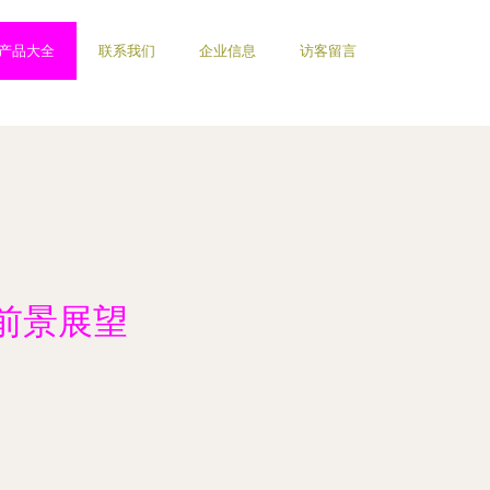
产品大全
联系我们
企业信息
访客留言
前景展望