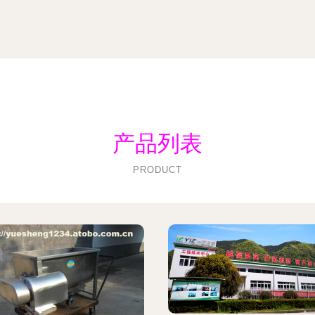
产品列表
PRODUCT