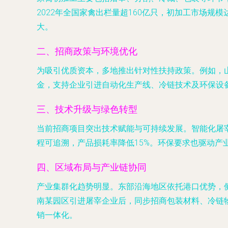
2022年全国家禽出栏量超160亿只，初加工市场
大。
二、招商政策与环境优化
为吸引优质资本，多地推出针对性扶持政策。例如，
金，支持企业引进自动化生产线、冷链技术及环保设备
三、技术升级与绿色转型
当前招商项目突出技术赋能与可持续发展。智能化屠
程可追溯，产品损耗率降低15%。环保要求也驱动
四、区域布局与产业链协同
产业集群化趋势明显。东部沿海地区依托港口优势，
南某园区引进屠宰企业后，同步招商包装材料、冷链
销一体化。