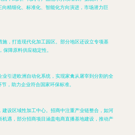
工正向精细化、标准化、智能化方向演进，市场潜力巨
措施，打造现代化加工园区。部分地区还设立专项基
，保障原料供应稳定性。
企业引进欧洲自动化系统，实现家禽从屠宰到分割的全
环节，助力企业符合国家环保标准。
，建设区域性加工中心。招商中注重产业链整合，如河
新机遇，部分招商项目涵盖电商直播基地建设，推动产