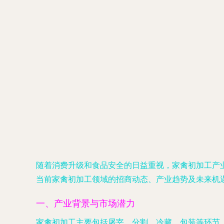
随着消费升级和食品安全的日益重视，家禽初加工产
当前家禽初加工领域的招商动态、产业趋势及未来机
一、产业背景与市场潜力
家禽初加工主要包括屠宰、分割、冷藏、包装等环节