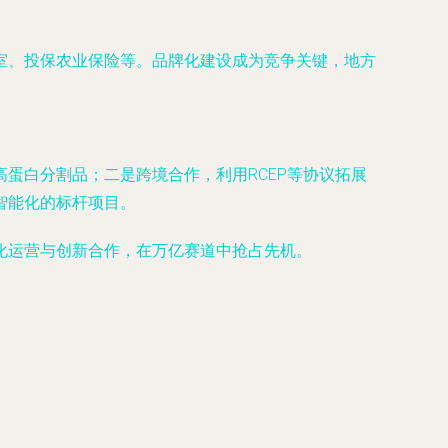
室、投保农业保险等。品牌化建设成为竞争关键，地方
蛋白分割品；二是跨境合作，利用RCEP等协议拓展
智能化的标杆项目。
化运营与创新合作，在万亿赛道中抢占先机。