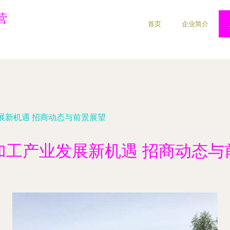
营
首页
企业简介
展新机遇 招商动态与前景展望
加工产业发展新机遇 招商动态与