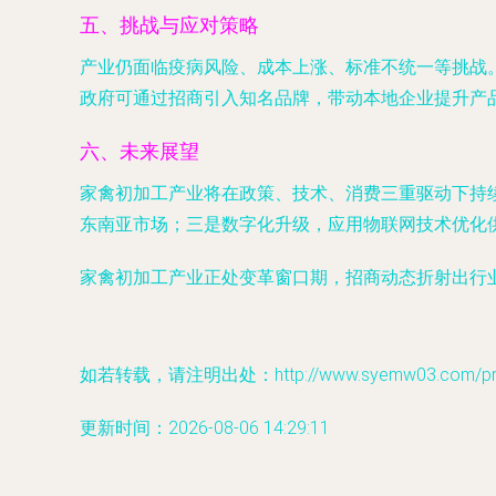
五、挑战与应对策略
产业仍面临疫病风险、成本上涨、标准不统一等挑战
政府可通过招商引入知名品牌，带动本地企业提升产
六、未来展望
家禽初加工产业将在政策、技术、消费三重驱动下持
东南亚市场；三是数字化升级，应用物联网技术优化
家禽初加工产业正处变革窗口期，招商动态折射出行
如若转载，请注明出处：http://www.syemw03.com/prod
更新时间：2026-08-06 14:29:11