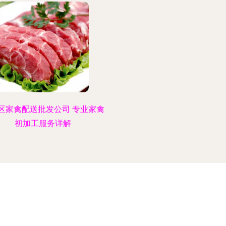
区家禽配送批发公司 专业家禽
初加工服务详解